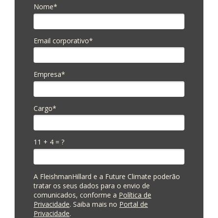
Nome*
Email corporativo*
Empresa*
Cargo*
11 + 4 = ?
A FleishmanHillard e a Future Climate poderão
tratar os seus dados para o envio de
comunicados, conforme a
Política de
Privacidade
. Saiba mais no
Portal de
Privacidade
.