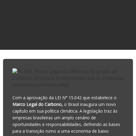
Com a aprovação da LEI N° 15.042 que estabelece o
Marco Legal do Carbono,
o Brasil inaugura um novo
capítulo em sua política climática. A legislação traz às
empresas brasileiras um amplo cenário de
oportunidades e responsabilidades, definindo as bases
para a transição rumo a uma economia de baixo