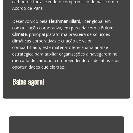
carbono e fortalecendo o compromisso do país com o
Acordo de Paris.
Desenvolvido pela
FleishmanHillard
, líder global em
comunicação corporativa, em parceria com a
Future
Climate
, principal plataforma brasileira de soluções
climáticas corporativas e criação de valor
compartilhado, este material oferece uma análise
estratégica para auxiliar organizações a navegarem no
mercado de carbono, compreendendo os desafios e as
oportunidades que ele traz.
Baixe agora!